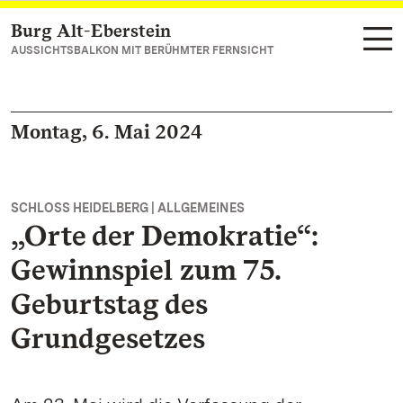
Burg Alt-Eberstein
Zum Hauptinhalt springen
AUSSICHTSBALKON MIT BERÜHMTER FERNSICHT
Montag, 6. Mai 2024
SCHLOSS HEIDELBERG | ALLGEMEINES
„Orte der Demokratie“:
Gewinnspiel zum 75.
Geburtstag des
Grundgesetzes