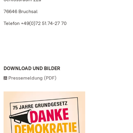
76646 Bruchsal
Telefon +49(0)72 51.74-27 70
DOWNLOAD UND BILDER
Pressemeldung (PDF)