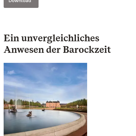
Download
Ein unvergleichliches
Anwesen der Barockzeit