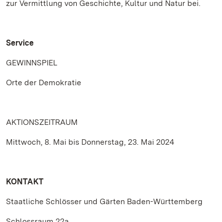
zur Vermittlung von Geschichte, Kultur und Natur bei.
Service
GEWINNSPIEL
Orte der Demokratie
AKTIONSZEITRAUM
Mittwoch, 8. Mai bis Donnerstag, 23. Mai 2024
KONTAKT
Staatliche Schlösser und Gärten Baden-Württemberg
Schlossraum 22a