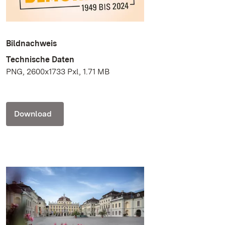
Bildnachweis
Technische Daten
PNG, 2600x1733 Pxl, 1.71 MB
Download