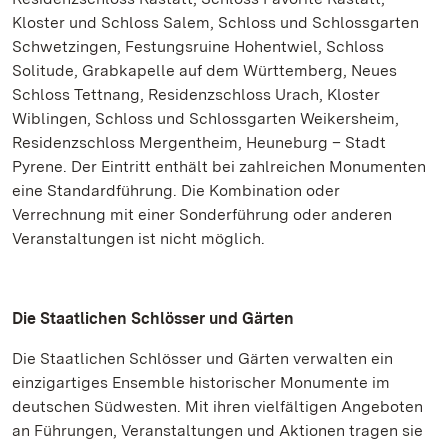
Kloster und Schloss Salem, Schloss und Schlossgarten
Schwetzingen, Festungsruine Hohentwiel, Schloss
Solitude, Grabkapelle auf dem Württemberg, Neues
Schloss Tettnang, Residenzschloss Urach, Kloster
Wiblingen, Schloss und Schlossgarten Weikersheim,
Residenzschloss Mergentheim, Heuneburg – Stadt
Pyrene. Der Eintritt enthält bei zahlreichen Monumenten
eine Standardführung. Die Kombination oder
Verrechnung mit einer Sonderführung oder anderen
Veranstaltungen ist nicht möglich.
Die Staatlichen Schlösser und Gärten
Die Staatlichen Schlösser und Gärten verwalten ein
einzigartiges Ensemble historischer Monumente im
deutschen Südwesten. Mit ihren vielfältigen Angeboten
an Führungen, Veranstaltungen und Aktionen tragen sie