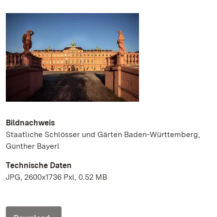
Bildnachweis
Staatliche Schlösser und Gärten Baden-Württemberg,
Günther Bayerl
Technische Daten
JPG, 2600x1736 Pxl, 0.52 MB