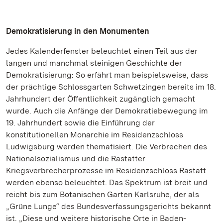
Demokratisierung in den Monumenten
Jedes Kalenderfenster beleuchtet einen Teil aus der
langen und manchmal steinigen Geschichte der
Demokratisierung: So erfährt man beispielsweise, dass
der prächtige Schlossgarten Schwetzingen bereits im 18.
Jahrhundert der Öffentlichkeit zugänglich gemacht
wurde. Auch die Anfänge der Demokratiebewegung im
19. Jahrhundert sowie die Einführung der
konstitutionellen Monarchie im Residenzschloss
Ludwigsburg werden thematisiert. Die Verbrechen des
Nationalsozialismus und die Rastatter
Kriegsverbrecherprozesse im Residenzschloss Rastatt
werden ebenso beleuchtet. Das Spektrum ist breit und
reicht bis zum Botanischen Garten Karlsruhe, der als
„Grüne Lunge“ des Bundesverfassungsgerichts bekannt
ist. „Diese und weitere historische Orte in Baden-