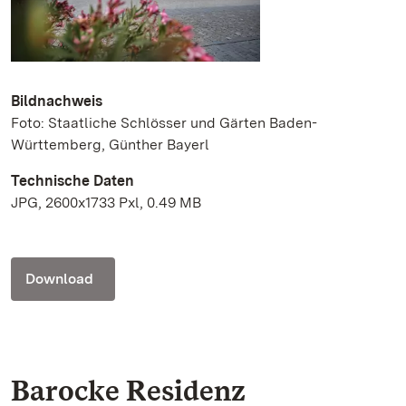
Bildnachweis
Foto: Staatliche Schlösser und Gärten Baden-
Württemberg, Günther Bayerl
Technische Daten
JPG, 2600x1733 Pxl, 0.49 MB
Download
Barocke Residenz