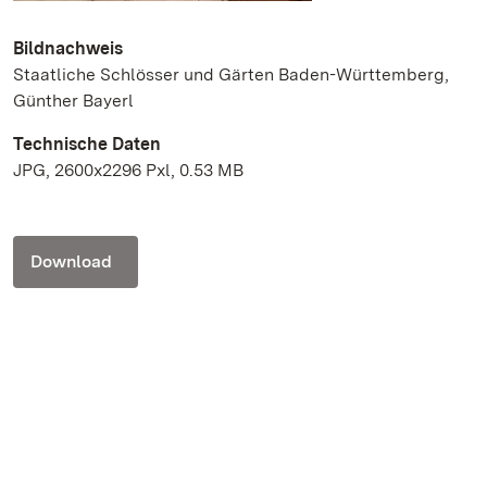
Bildnachweis
Staatliche Schlösser und Gärten Baden-Württemberg,
Günther Bayerl
Technische Daten
JPG, 2600x2296 Pxl, 0.53 MB
Download