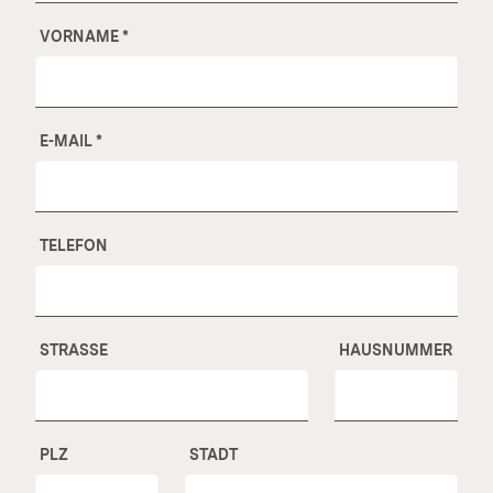
VORNAME
*
E-MAIL
*
TELEFON
STRASSE
HAUSNUMMER
PLZ
STADT