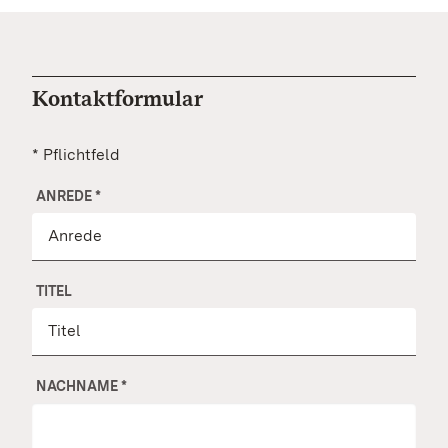
Kontaktformular
* Pflichtfeld
ANREDE
*
TITEL
NACHNAME
*