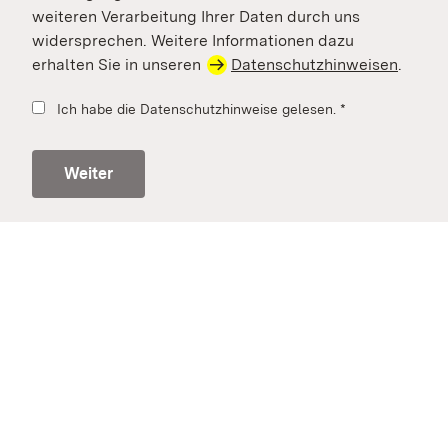
weiteren Verarbeitung Ihrer Daten durch uns
widersprechen. Weitere Informationen dazu
erhalten Sie in unseren
Datenschutzhinweisen
.
Ich habe die Datenschutzhinweise gelesen.
*
Weiter