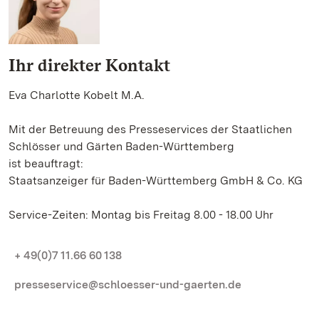
Ihr direkter Kontakt
Eva Charlotte Kobelt M.A.
Mit der Betreuung des Presseservices der Staatlichen
Schlösser und Gärten Baden-Württemberg
ist beauftragt:
Staatsanzeiger für Baden-Württemberg GmbH & Co. KG
Service-Zeiten: Montag bis Freitag 8.00 - 18.00 Uhr
+ 49(0)7 11.66 60 138
presseservice@schloesser-und-gaerten.de