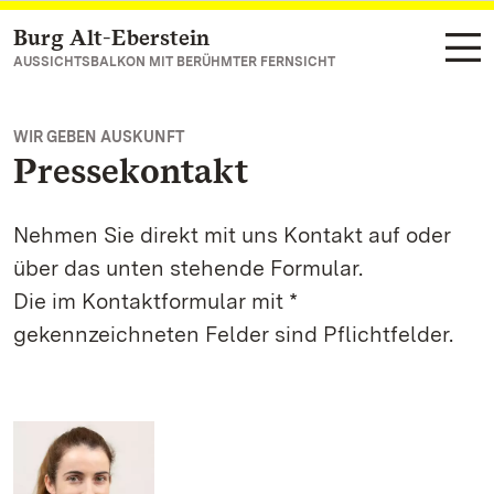
Burg Alt-Eberstein
Zum Hauptinhalt springen
AUSSICHTSBALKON MIT BERÜHMTER FERNSICHT
WIR GEBEN AUSKUNFT
Pressekontakt
Nehmen Sie direkt mit uns Kontakt auf oder
über das unten stehende Formular.
Die im Kontaktformular mit *
gekennzeichneten Felder sind Pflichtfelder.