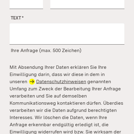
TEXT
*
Ihre Anfrage (max. 500 Zeichen)
Mit Absendung Ihrer Daten erklären Sie Ihre
Einwilligung darin, dass wir diese in dem in
unseren
Datenschutzhinweisen
genannten
Umfang zum Zweck der Bearbeitung Ihrer Anfrage
verarbeiten und Sie auf demselben
Kommunikationsweg kontaktieren dürfen. Überdies
verarbeiten wir die Daten aufgrund berechtigten
Interesses. Wir löschen die Daten, wenn Ihre
Anfrage erkennbar endgültig erledigt ist, die
Einwilligung widerrufen wird bzw. Sie wirksam der