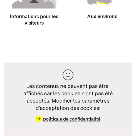
Informations pour les
Aux environs
visiteurs