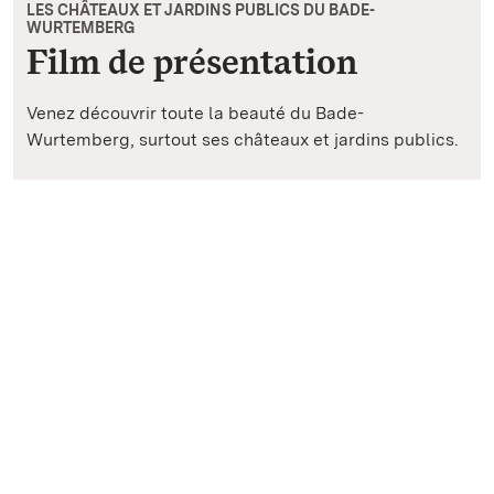
LES CHÂTEAUX ET JARDINS PUBLICS DU BADE-
WURTEMBERG
Film de présentation
Venez découvrir toute la beauté du Bade-
Wurtemberg, surtout ses châteaux et jardins publics.