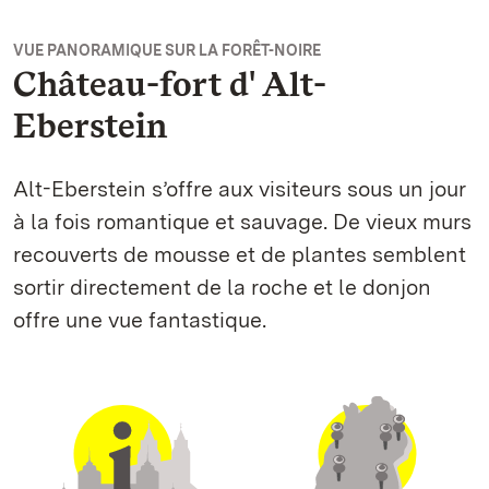
VUE PANORAMIQUE SUR LA FORÊT-NOIRE
Château-fort d' Alt-
Eberstein
Alt-Eberstein s’offre aux visiteurs sous un jour
à la fois romantique et sauvage. De vieux murs
recouverts de mousse et de plantes semblent
sortir directement de la roche et le donjon
offre une vue fantastique.