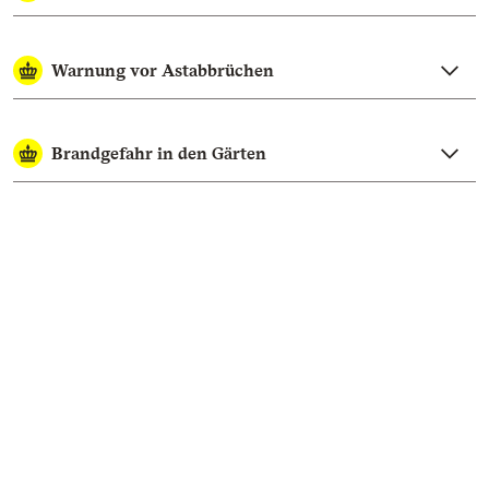
Warnung vor Astabbrüchen
Brandgefahr in den Gärten