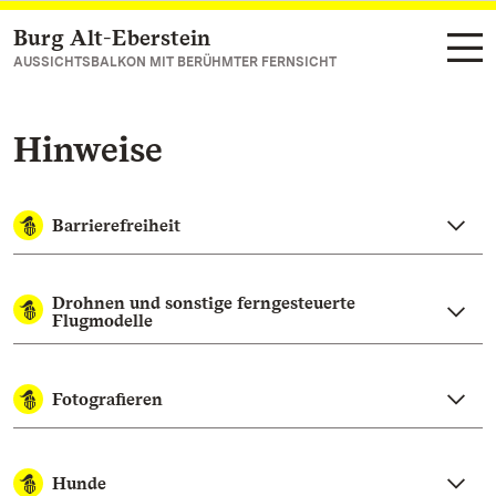
Burg Alt-Eberstein
Zum Hauptinhalt springen
AUSSICHTSBALKON MIT BERÜHMTER FERNSICHT
Hinweise
Barrierefreiheit
Drohnen und sonstige ferngesteuerte
Flugmodelle
Fotografieren
Hunde