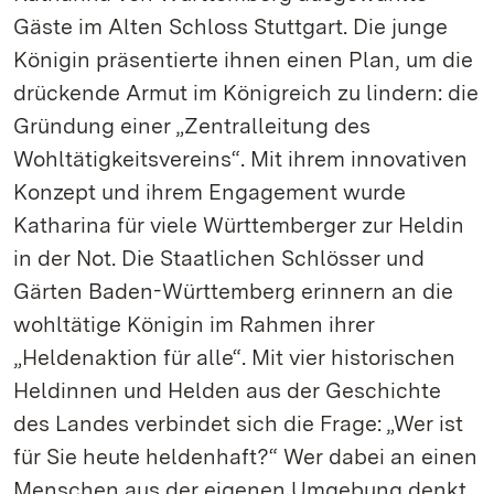
Gäste im Alten Schloss Stuttgart. Die junge
Königin präsentierte ihnen einen Plan, um die
drückende Armut im Königreich zu lindern: die
Gründung einer „Zentralleitung des
Wohltätigkeitsvereins“. Mit ihrem innovativen
Konzept und ihrem Engagement wurde
Katharina für viele Württemberger zur Heldin
in der Not. Die Staatlichen Schlösser und
Gärten Baden-Württemberg erinnern an die
wohltätige Königin im Rahmen ihrer
„Heldenaktion für alle“. Mit vier historischen
Heldinnen und Helden aus der Geschichte
des Landes verbindet sich die Frage: „Wer ist
für Sie heute heldenhaft?“ Wer dabei an einen
Menschen aus der eigenen Umgebung denkt,