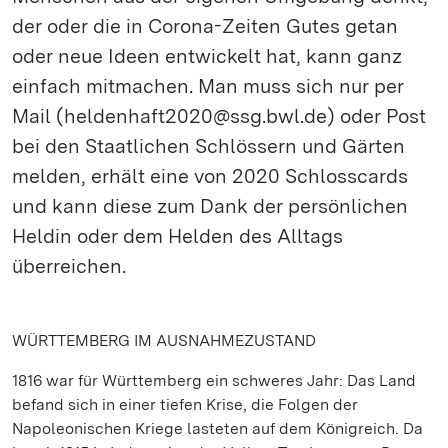
der oder die in Corona-Zeiten Gutes getan
oder neue Ideen entwickelt hat, kann ganz
einfach mitmachen. Man muss sich nur per
Mail (heldenhaft2020@ssg.bwl.de) oder Post
bei den Staatlichen Schlössern und Gärten
melden, erhält eine von 2020 Schlosscards
und kann diese zum Dank der persönlichen
Heldin oder dem Helden des Alltags
überreichen.
WÜRTTEMBERG IM AUSNAHMEZUSTAND
1816 war für Württemberg ein schweres Jahr: Das Land
befand sich in einer tiefen Krise, die Folgen der
Napoleonischen Kriege lasteten auf dem Königreich. Da