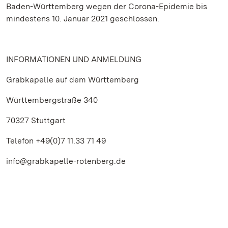
Baden-Württemberg wegen der Corona-Epidemie bis
mindestens 10. Januar 2021 geschlossen.
INFORMATIONEN UND ANMELDUNG
Grabkapelle auf dem Württemberg
Württembergstraße 340
70327 Stuttgart
Telefon +49(0)7 11.33 71 49
info@grabkapelle-rotenberg.de