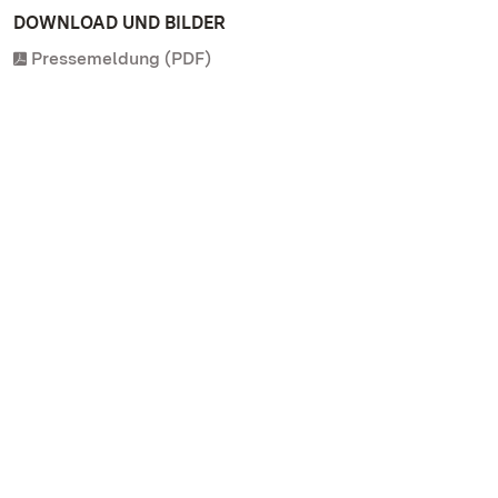
DOWNLOAD UND BILDER
Pressemeldung (PDF)