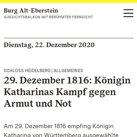
Burg Alt-Eberstein
Zum Hauptinhalt springen
AUSSICHTSBALKON MIT BERÜHMTER FERNSICHT
Dienstag, 22. Dezember 2020
SCHLOSS HEIDELBERG | ALLGEMEINES
29. Dezember 1816: Königin
Katharinas Kampf gegen
Armut und Not
Am 29. Dezember 1816 empfing Königin
Katharina von Württemberg ausgewählte