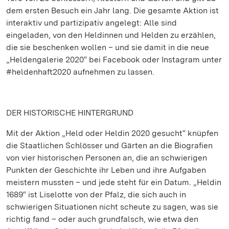
dem ersten Besuch ein Jahr lang. Die gesamte Aktion ist
interaktiv und partizipativ angelegt: Alle sind
eingeladen, von den Heldinnen und Helden zu erzählen,
die sie beschenken wollen – und sie damit in die neue
„Heldengalerie 2020“ bei Facebook oder Instagram unter
#heldenhaft2020 aufnehmen zu lassen.
DER HISTORISCHE HINTERGRUND
Mit der Aktion „Held oder Heldin 2020 gesucht“ knüpfen
die Staatlichen Schlösser und Gärten an die Biografien
von vier historischen Personen an, die an schwierigen
Punkten der Geschichte ihr Leben und ihre Aufgaben
meistern mussten – und jede steht für ein Datum. „Heldin
1689“ ist Liselotte von der Pfalz, die sich auch in
schwierigen Situationen nicht scheute zu sagen, was sie
richtig fand – oder auch grundfalsch, wie etwa den