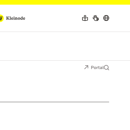
Kleinode
Portal