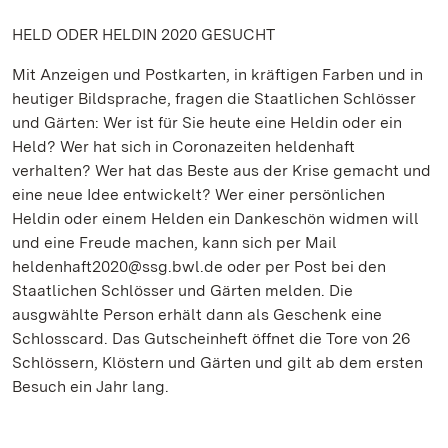
HELD ODER HELDIN 2020 GESUCHT
Mit Anzeigen und Postkarten, in kräftigen Farben und in
heutiger Bildsprache, fragen die Staatlichen Schlösser
und Gärten: Wer ist für Sie heute eine Heldin oder ein
Held? Wer hat sich in Coronazeiten heldenhaft
verhalten? Wer hat das Beste aus der Krise gemacht und
eine neue Idee entwickelt? Wer einer persönlichen
Heldin oder einem Helden ein Dankeschön widmen will
und eine Freude machen, kann sich per Mail
heldenhaft2020@ssg.bwl.de oder per Post bei den
Staatlichen Schlösser und Gärten melden. Die
ausgwählte Person erhält dann als Geschenk eine
Schlosscard. Das Gutscheinheft öffnet die Tore von 26
Schlössern, Klöstern und Gärten und gilt ab dem ersten
Besuch ein Jahr lang.