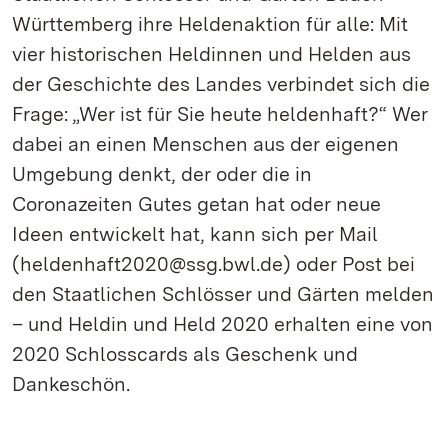
Württemberg ihre Heldenaktion für alle: Mit
vier historischen Heldinnen und Helden aus
der Geschichte des Landes verbindet sich die
Frage: „Wer ist für Sie heute heldenhaft?“ Wer
dabei an einen Menschen aus der eigenen
Umgebung denkt, der oder die in
Coronazeiten Gutes getan hat oder neue
Ideen entwickelt hat, kann sich per Mail
(heldenhaft2020@ssg.bwl.de) oder Post bei
den Staatlichen Schlösser und Gärten melden
– und Heldin und Held 2020 erhalten eine von
2020 Schlosscards als Geschenk und
Dankeschön.