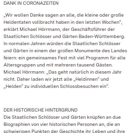
DANK IN CORONAZEITEN
„Wir wollen Danke sagen an alle, die kleine oder große
Heldentaten vollbracht haben in den letzten Wochen“,
erklärt Michael Hörrmann, der Geschäftsführer der
Staatlichen Schlösser und Gärten Baden-Württemberg.
In normalen Jahren würden die Staatlichen Schlösser
und Gärten in einem der großen Monumente des Landes
feiern: ein gemeinsames Fest mit viel Programm für alle
Altersgruppen und mit mehreren tausend Gästen.
Michael Hörrmann: „Das geht natürlich in diesem Jahr
nicht. Daher laden wir jetzt alle „Heldinnen“ und
„Helden“ zu individuellen Schlossbesuchen ein“.
DER HISTORISCHE HINTERGRUND
Die Staatlichen Schlösser und Gärten knüpfen an due
Biographien von vier historischen Personen an, die an
schwierigen Punkten der Geschichte ihr Leben und ihre