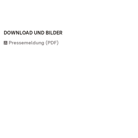
DOWNLOAD UND BILDER
Pressemeldung (PDF)