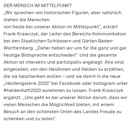
DER MENSCH IM MITTELPUNKT
„Wir sprechen von historischen Figuren, aber natürlich
stehen die Menschen
von heute bei unserer Aktion im Mittelpunkt“, erklärt
Frank Krawczyk, der Leiter des Bereichs Kommunikation
bei den Staatlichen Schlössern und Gärten Baden-
Württemberg. „Daher haben wir uns für die ganz und gar
heutige Bildsprache entschieden“. Und die gesamte
Aktion ist interaktiv und partizipativ angelegt: Alle sind
eingeladen, von den Heldinnen und Helden zu erzählen,
die sie beschenken wollen – und sie damit in die neue
„Heldengalerie 2020“ bei Facebook oder Instagram unter
#heldenhaft2020 aunehmen zu lassen. Frank Krawczyk
ergänzt: „Uns geht es bei unserer Aktion darum, dass wir
vielen Menschen die Möglichkeit bieten, mit einem
Besuch an den schönsten Orten des Landes Freude zu
schenken und zu teilen“.