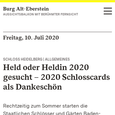
Burg Alt-Eberstein
Zum Hauptinhalt springen
AUSSICHTSBALKON MIT BERÜHMTER FERNSICHT
Freitag, 10. Juli 2020
SCHLOSS HEIDELBERG | ALLGEMEINES
Held oder Heldin 2020
gesucht – 2020 Schlosscards
als Dankeschön
Rechtzeitig zum Sommer starten die
Staatlichen Schlösser und Gärten Baden-