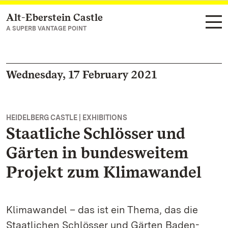
Alt-Eberstein Castle
Navigate to main page
A SUPERB VANTAGE POINT
Wednesday, 17 February 2021
HEIDELBERG CASTLE | EXHIBITIONS
Staatliche Schlösser und
Gärten in bundesweitem
Projekt zum Klimawandel
Klimawandel – das ist ein Thema, das die
Staatlichen Schlösser und Gärten Baden-