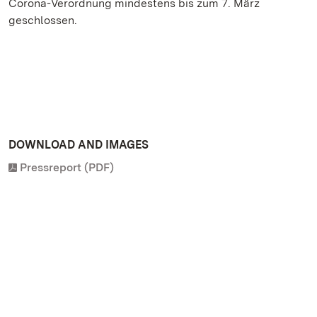
Corona-Verordnung mindestens bis zum 7. März
geschlossen.
DOWNLOAD AND IMAGES
Pressreport (PDF)