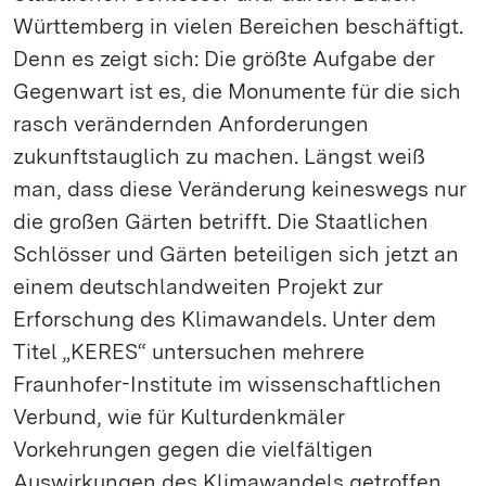
Württemberg in vielen Bereichen beschäftigt.
Denn es zeigt sich: Die größte Aufgabe der
Gegenwart ist es, die Monumente für die sich
rasch verändernden Anforderungen
zukunftstauglich zu machen. Längst weiß
man, dass diese Veränderung keineswegs nur
die großen Gärten betrifft. Die Staatlichen
Schlösser und Gärten beteiligen sich jetzt an
einem deutschlandweiten Projekt zur
Erforschung des Klimawandels. Unter dem
Titel „KERES“ untersuchen mehrere
Fraunhofer-Institute im wissenschaftlichen
Verbund, wie für Kulturdenkmäler
Vorkehrungen gegen die vielfältigen
Auswirkungen des Klimawandels getroffen