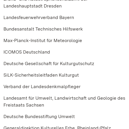
Landeshauptstadt Dresden
Landesfeuerwehrverband Bayern
Bundesanstalt Technisches Hilfswerk
Max-Planck-Institut für Meteorologie
ICOMOS Deutschland
Deutsche Gesellschaft für Kulturgutschutz
SiLK-Sicherheitsleitfaden Kulturgut
Verband der Landesdenkmalpfleger
Landesamt für Umwelt, Landwirtschaft und Geologie des
Freistaats Sachsen
Deutsche Bundesstiftung Umwelt
Generaldirektion Kulturelles Erbe, Rheinland-Pfalz