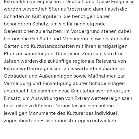
Extremklimaereignissen in Deutschland. Diese Ereignisse
werden wesentlich öfter auftreten und damit auch die
Schäden an Kulturgütern: Sie benötigen daher
besonderen Schutz, um sie für nachfolgende
Generationen zu erhalten. Im Vordergrund stehen dabei
historische Gebäude und Monumente sowie historische
Gärten und Kulturlandschaften mit ihren einzigartigen
Pflanzensammlungen. Über einen Zeitraum von drei
Jahren werden die zukünftige regionale Relevanz von
Extremwetterereignissen, zu erwartende Schäden an
Gebäuden und Außenanlagen sowie Maßnahmen zur
Vermeidung und Bewältigung akuter Schadenslagen
untersucht. Es kommen neue Simulationsverfahren zum
Einsatz, um Auswirkungen von Extremwetterereignissen
beurteilen zu können. Daraus lassen sich auf die
jeweiligen Monumente des Kulturerbes individuell
zugeschnittene Präventionsstrategien entwickeln.