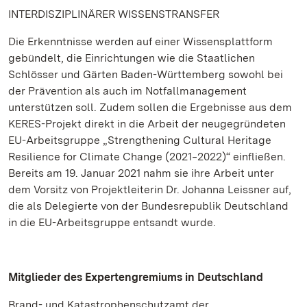
INTERDISZIPLINÄRER WISSENSTRANSFER
Die Erkenntnisse werden auf einer Wissensplattform
gebündelt, die Einrichtungen wie die Staatlichen
Schlösser und Gärten Baden-Württemberg sowohl bei
der Prävention als auch im Notfallmanagement
unterstützen soll. Zudem sollen die Ergebnisse aus dem
KERES-Projekt direkt in die Arbeit der neugegründeten
EU-Arbeitsgruppe „Strengthening Cultural Heritage
Resilience for Climate Change (2021‒2022)“ einfließen.
Bereits am 19. Januar 2021 nahm sie ihre Arbeit unter
dem Vorsitz von Projektleiterin Dr. Johanna Leissner auf,
die als Delegierte von der Bundesrepublik Deutschland
in die EU-Arbeitsgruppe entsandt wurde.
Mitglieder des Expertengremiums in Deutschland
Brand- und Katastrophenschutzamt der