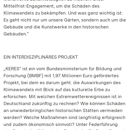
Mittelfrist-Engagement, um die Schäden des
Klimawandels zu bekämpfen. Und was ganz wichtig ist:
Es geht nicht nur um unsere Gärten, sondern auch um die
Gebäude und die Kunstwerke in den historischen
Gebäuden.“
EIN INTERDISZIPLINÄRES PROJEKT
„KERES“ ist ein vom Bundesministerium für Bildung und
Forschung (BMBF) mit 1,97 Millionen Euro gefördertes
Projekt, bei dem es darum geht. die Auswirkungen des
Klimawandels mit Blick auf das kulturelle Erbe zu
erforschen. Mit welchen Extremwetterereignissen ist in
Deutschland zukünftig zu rechnen? Wie können Schäden
an unwiederbringlichen historischen Stätten vermieden
werden? Welche Maßnahmen sind langfristig erfolgreich
und zudem ökonomisch sinnvoll? Unter Federführung