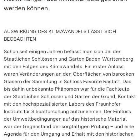
werden können.
AUSWIRKUNG DES KLIMAWANDELS LÄSST SICH
BEOBACHTEN
Schon seit einigen Jahren befasst man sich bei den
Staatlichen Schlössern und Gärten Baden-Württemberg
mit den Folgen des Klimawandels. Ein erster Anlass
waren Veränderungen an den Oberflächen von barocken
Gläsern der Sammlung in Schloss Favorite Rastatt. Das
bis dahin unbekannte Phänomen war für die Fachleute
der Staatlichen Schlösser und Gärten der Grund, Kontakt
mit den hochspezialisierten Labors des Fraunhofer
Instituts für Silicatforschung aufzunehmen. Der Einfluss
der Umweltbedingungen auf das historische Material
war der Gegenstand der sorgfältigen Prüfung – und eine
Agenda für den Umgang und Erhalt mit den historischen