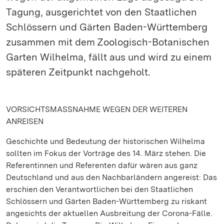
Tagung, ausgerichtet von den Staatlichen
Schlössern und Gärten Baden-Württemberg
zusammen mit dem Zoologisch-Botanischen
Garten Wilhelma, fällt aus und wird zu einem
späteren Zeitpunkt nachgeholt.
VORSICHTSMASSNAHME WEGEN DER WEITEREN
ANREISEN
Geschichte und Bedeutung der historischen Wilhelma
sollten im Fokus der Vorträge des 14. März stehen. Die
Referentinnen und Referenten dafür wären aus ganz
Deutschland und aus den Nachbarländern angereist: Das
erschien den Verantwortlichen bei den Staatlichen
Schlössern und Gärten Baden-Württemberg zu riskant
angesichts der aktuellen Ausbreitung der Corona-Fälle.