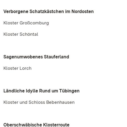
Verborgene Schatzkästchen im Nordosten
Kloster Großcomburg
Kloster Schöntal
Sagenumwobenes Stauferland
Kloster Lorch
Ländliche Idylle Rund um Tübingen
Kloster und Schloss Bebenhausen
Oberschwäbische Klosterroute