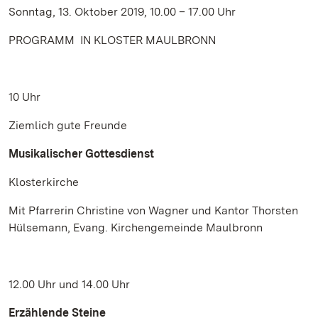
Sonntag, 13. Oktober 2019, 10.00 – 17.00 Uhr
PROGRAMM IN KLOSTER MAULBRONN
10 Uhr
Ziemlich gute Freunde
Musikalischer Gottesdienst
Klosterkirche
Mit Pfarrerin Christine von Wagner und Kantor Thorsten
Hülsemann, Evang. Kirchengemeinde Maulbronn
12.00 Uhr und 14.00 Uhr
Erzählende Steine