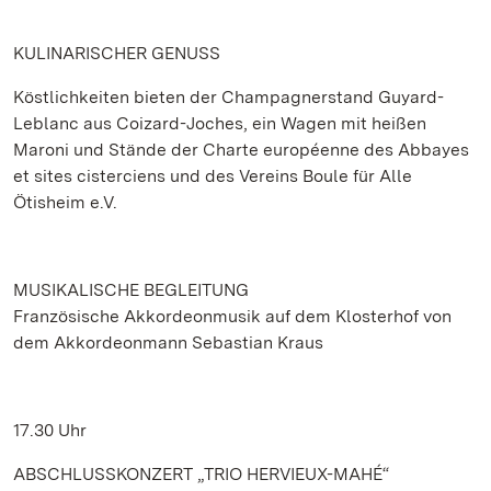
KULINARISCHER GENUSS
Köstlichkeiten bieten der Champagnerstand Guyard-
Leblanc aus Coizard-Joches, ein Wagen mit heißen
Maroni und Stände der Charte européenne des Abbayes
et sites cisterciens und des Vereins Boule für Alle
Ötisheim e.V.
MUSIKALISCHE BEGLEITUNG
Französische Akkordeonmusik auf dem Klosterhof von
dem Akkordeonmann Sebastian Kraus
17.30 Uhr
ABSCHLUSSKONZERT „TRIO HERVIEUX-MAHÉ“