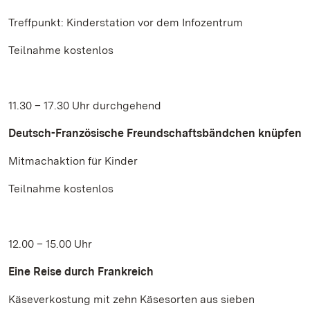
Treffpunkt: Kinderstation vor dem Infozentrum
Teilnahme kostenlos
11.30 – 17.30 Uhr durchgehend
Deutsch-Französische Freundschaftsbändchen knüpfen
Mitmachaktion für Kinder
Teilnahme kostenlos
12.00 – 15.00 Uhr
Eine Reise durch Frankreich
Käseverkostung mit zehn Käsesorten aus sieben