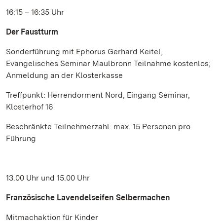
16:15 – 16:35 Uhr
Der Faustturm
Sonderführung mit Ephorus Gerhard Keitel,
Evangelisches Seminar Maulbronn Teilnahme kostenlos;
Anmeldung an der Klosterkasse
Treffpunkt: Herrendorment Nord, Eingang Seminar,
Klosterhof 16
Beschränkte Teilnehmerzahl: max. 15 Personen pro
Führung
13.00 Uhr und 15.00 Uhr
Französische Lavendelseifen Selbermachen
Mitmachaktion für Kinder