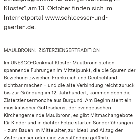
Kloster“ am 13. Oktober finden sich im
Internetportal www.schloesser-und-
gaerten.de.
MAULBRONN: ZISTERZIENSERTRADITION
Im UNESCO-Denkmal Kloster Maulbronn stehen
spannende Führungen im Mittelpunkt, die die Spuren der
Beziehung zwischen Frankreich und Deutschland
sichtbar machen – und die alte Verbindung reicht zurück
bis zur Gründung im 12. Jahrhundert, kommen doch die
Zisterziensermönche aus Burgund. Am Beginn steht ein
musikalischer Gottesdienst der evangelischen
Kirchengemeinde Maulbronn, es gibt Mitmachangebote
für Kinder und in dichter Folge starten Sonderführungen
– zum Bauen im Mittelalter, zur Ideal und Alltag der
Zisterzienser oder eine zweistündige geführte