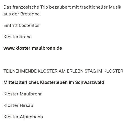
Das französische Trio bezaubert mit traditioneller Musik
aus der Bretagne.
Eintritt kostenlos
Klosterkirche
www.kloster-maulbronn.de
TEILNEHMENDE KLÖSTER AM ERLEBNISTAG IM KLOSTER
Mittelalterliches Klosterleben im Schwarzwald
Kloster Maulbronn
Kloster Hirsau
Kloster Alpirsbach