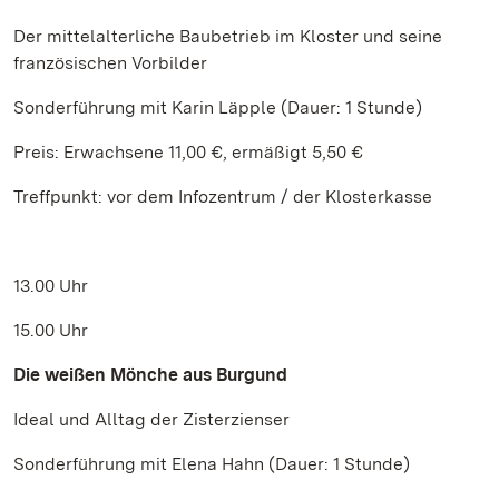
Der mittelalterliche Baubetrieb im Kloster und seine
französischen Vorbilder
Sonderführung mit Karin Läpple (Dauer: 1 Stunde)
Preis: Erwachsene 11,00 €, ermäßigt 5,50 €
Treffpunkt: vor dem Infozentrum / der Klosterkasse
13.00 Uhr
15.00 Uhr
Die weißen Mönche aus Burgund
Ideal und Alltag der Zisterzienser
Sonderführung mit Elena Hahn (Dauer: 1 Stunde)