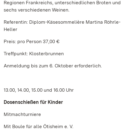
Regionen Frankreichs, unterschiedlichen Broten und
sechs verschiedenen Weinen.
Referentin: Diplom-Käsesommelière Martina Röhrle-
Heller
Preis: pro Person 37,00 €
Treffpunkt: Klosterbrunnen
Anmeldung bis zum 6. Oktober erforderlich.
13.00, 14.00, 15.00 und 16.00 Uhr
Dosenschießen für Kinder
Mitmachturniere
Mit Boule für alle Ötisheim e. V.