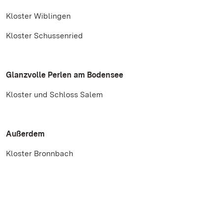
Kloster Wiblingen
Kloster Schussenried
Glanzvolle Perlen am Bodensee
Kloster und Schloss Salem
Außerdem
Kloster Bronnbach