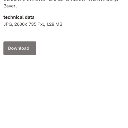
Bayerl
technical data
JPG, 2600x1735 Pxl, 1.28 MB
Download