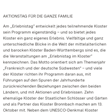
AKTIONSTAG FÜR DIE GANZE FAMILIE
Am „Erlebnistag“ entwickelt jedes teilnehmende Kloster
sein Programm eigenständig – und so bietet jedes
Kloster ein ganz eigenes Erlebnis. Vielfältige und ganz
unterschiedliche Blicke in die Welt der mittelalterlichen
und barocken Klöster Baden-Württembergs sind es, die
die Veranstaltungen am „Erlebnistag im Kloster“
kennzeichnen. Das Motto orientiert sich am Themenjahr
„Frankreich und der deutsche Südwesten" – und viele
der Klöster richten ihr Programm daran aus, mit
Führungen auf den Spuren der Jahrhunderte
zurückreichenden Beziehungen zwischen den beiden
Ländern, und mit Aktionen und Erlebnissen. Zehn
ehemalige Klöster der Staatlichen Schlösser und Gärten
und als Partner das Kloster Bronnbach machen am 13.
Oktober mit. Neben dem UNESCO-Denkmal Kloster