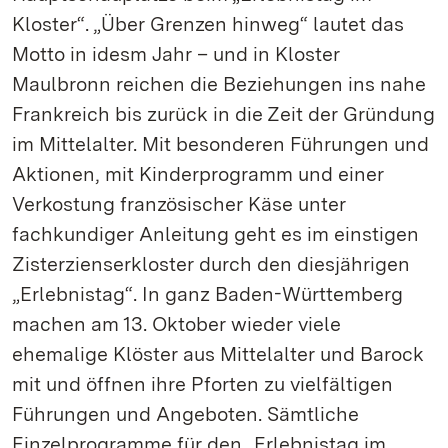
Kloster“. „Über Grenzen hinweg“ lautet das
Motto in idesm Jahr – und in Kloster
Maulbronn reichen die Beziehungen ins nahe
Frankreich bis zurück in die Zeit der Gründung
im Mittelalter. Mit besonderen Führungen und
Aktionen, mit Kinderprogramm und einer
Verkostung französischer Käse unter
fachkundiger Anleitung geht es im einstigen
Zisterzienserkloster durch den diesjährigen
„Erlebnistag“. In ganz Baden-Württemberg
machen am 13. Oktober wieder viele
ehemalige Klöster aus Mittelalter und Barock
mit und öffnen ihre Pforten zu vielfältigen
Führungen und Angeboten. Sämtliche
Einzelprogramme für den „Erlebnistag im