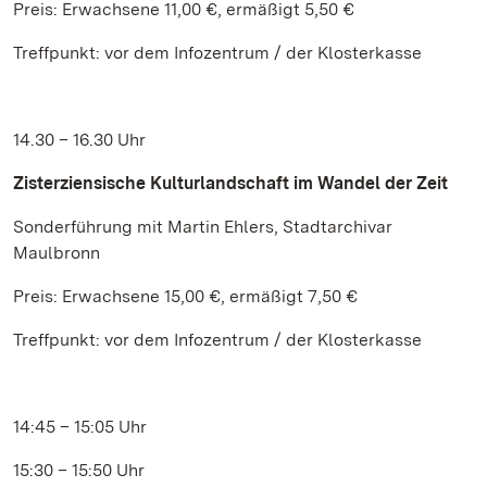
Preis: Erwachsene 11,00 €, ermäßigt 5,50 €
Treffpunkt: vor dem Infozentrum / der Klosterkasse
14.30 – 16.30 Uhr
Zisterziensische Kulturlandschaft im Wandel der Zeit
Sonderführung mit Martin Ehlers, Stadtarchivar
Maulbronn
Preis: Erwachsene 15,00 €, ermäßigt 7,50 €
Treffpunkt: vor dem Infozentrum / der Klosterkasse
14:45 – 15:05 Uhr
15:30 – 15:50 Uhr