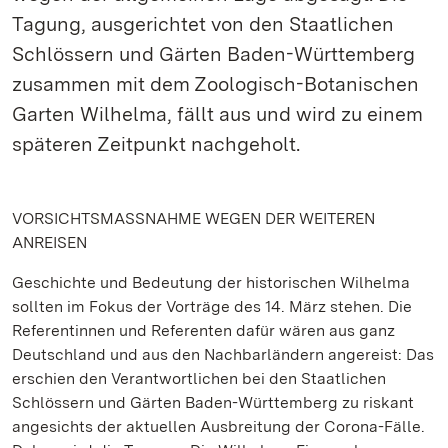
Tagung, ausgerichtet von den Staatlichen
Schlössern und Gärten Baden-Württemberg
zusammen mit dem Zoologisch-Botanischen
Garten Wilhelma, fällt aus und wird zu einem
späteren Zeitpunkt nachgeholt.
VORSICHTSMASSNAHME WEGEN DER WEITEREN
ANREISEN
Geschichte und Bedeutung der historischen Wilhelma
sollten im Fokus der Vorträge des 14. März stehen. Die
Referentinnen und Referenten dafür wären aus ganz
Deutschland und aus den Nachbarländern angereist: Das
erschien den Verantwortlichen bei den Staatlichen
Schlössern und Gärten Baden-Württemberg zu riskant
angesichts der aktuellen Ausbreitung der Corona-Fälle.