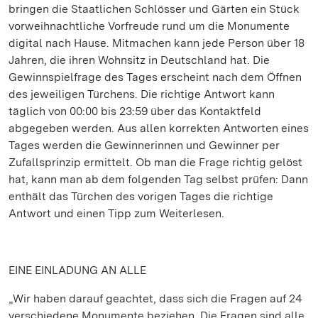
bringen die Staatlichen Schlösser und Gärten ein Stück
vorweihnachtliche Vorfreude rund um die Monumente
digital nach Hause. Mitmachen kann jede Person über 18
Jahren, die ihren Wohnsitz in Deutschland hat. Die
Gewinnspielfrage des Tages erscheint nach dem Öffnen
des jeweiligen Türchens. Die richtige Antwort kann
täglich von 00:00 bis 23:59 über das Kontaktfeld
abgegeben werden. Aus allen korrekten Antworten eines
Tages werden die Gewinnerinnen und Gewinner per
Zufallsprinzip ermittelt. Ob man die Frage richtig gelöst
hat, kann man ab dem folgenden Tag selbst prüfen: Dann
enthält das Türchen des vorigen Tages die richtige
Antwort und einen Tipp zum Weiterlesen.
EINE EINLADUNG AN ALLE
„Wir haben darauf geachtet, dass sich die Fragen auf 24
verschiedene Monumente beziehen. Die Fragen sind alle