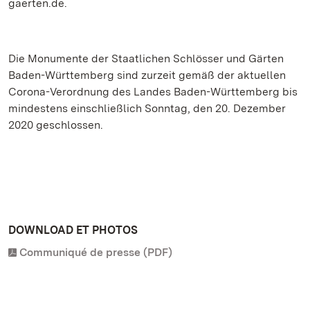
gaerten.de.
Die Monumente der Staatlichen Schlösser und Gärten
Baden-Württemberg sind zurzeit gemäß der aktuellen
Corona-Verordnung des Landes Baden-Württemberg bis
mindestens einschließlich Sonntag, den 20. Dezember
2020 geschlossen.
DOWNLOAD ET PHOTOS
Communiqué de presse (PDF)