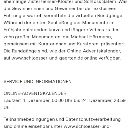
ehemalige Zisterzienser-Kloster und Schloss Salem. Was
die Gewinnerinnen und Gewinner bei der exklusiven
Führung erwartet, vermitteln die virtuellen Rundgänge:
Während der ersten Schließung der Monumente im
Frühjahr entstanden kurze und längere Videos zu den
zehn großen Monumenten, die Michael Hörrmann,
gemeinsam mit Kuratorinnen und Kuratoren, präsentiert.
Die Rundgänge sind, wie der Online-Adventskalender,
auf www.schloesser-und-gaerten.de online verfügbar.
SERVICE UND INFORMATIONEN
ONLINE-ADVENTSKALENDER
Laufzeit: 1. Dezember, 00:00 Uhr bis 24. Dezember, 23:59
Uhr
Teilnahmebedingungen und Datenschutzverarbeitung
sind online einsehbar unter www.schloesser-und-