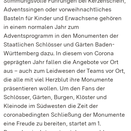
Stimmungsvolle Führungen bei Kerzenschein,
Adventssingen oder vorweihnachtliches
Basteln für Kinder und Erwachsene gehören
in einem normalen Jahr zum
Adventsprogramm in den Monumenten der
Staatlichen Schlösser und Gärten Baden-
Württemberg dazu. In diesem von Corona
geprägten Jahr fallen die Angebote vor Ort
aus – auch zum Leidwesen der Teams vor Ort,
die alle mit viel Herzblut ihre Monumente
präsentieren wollen. Um den Fans der
Schlösser, Gärten, Burgen, Klöster und
Kleinode im Südwesten die Zeit der
coronabedingten Schließung der Monumente
eine Freude zu bereiten, startet am 1.