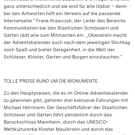
ganz unterschiedlich und sie sind für alle lösbar – denn
bei den Antworten hilft ein Verweis auf die passende
Internetseite.“ Frank Krawczyk, der Leiter des Bereichs
Kommunikation bei den Staatlichen Schlössern und
Gärten lädt alle zum Mitmachen ein. „Obendrein macht
der Adventskalender auch nach dem jeweiligen Stichtag
noch Spaß und bietet Gelegenheit, in die Welt der
Schlösser, Klöster, Gärten und Burgen einzutauchen.“
TOLLE PREISE RUND UM DIE MONUMENTE
Zu den Hauptpreisen, die es im Online-Adventskalender
zu gewinnen gibt, gehören drei exklusive Führungen mit
Michael Hörrmann: Der Geschäftsführer der Staatlichen
Schlösser und Gärten führt persönlich durch das
Barockschloss Mannheim, durch das UNESCO-
Weltkulturerbe Kloster Maulbronn und durch das