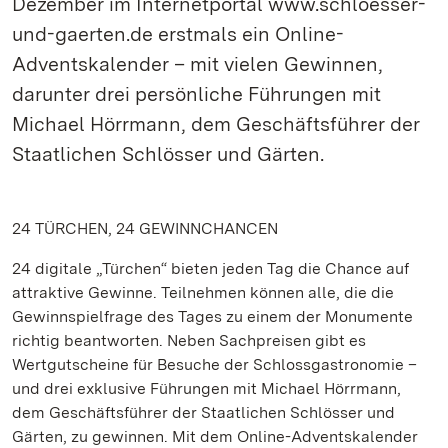
Dezember im Internetportal www.schloesser-
und-gaerten.de erstmals ein Online-
Adventskalender – mit vielen Gewinnen,
darunter drei persönliche Führungen mit
Michael Hörrmann, dem Geschäftsführer der
Staatlichen Schlösser und Gärten.
24 TÜRCHEN, 24 GEWINNCHANCEN
24 digitale „Türchen“ bieten jeden Tag die Chance auf
attraktive Gewinne. Teilnehmen können alle, die die
Gewinnspielfrage des Tages zu einem der Monumente
richtig beantworten. Neben Sachpreisen gibt es
Wertgutscheine für Besuche der Schlossgastronomie –
und drei exklusive Führungen mit Michael Hörrmann,
dem Geschäftsführer der Staatlichen Schlösser und
Gärten, zu gewinnen. Mit dem Online-Adventskalender