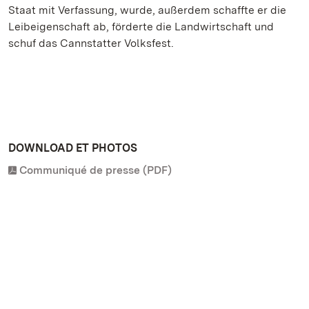
Staat mit Verfassung, wurde, außerdem schaffte er die
Leibeigenschaft ab, förderte die Landwirtschaft und
schuf das Cannstatter Volksfest.
DOWNLOAD ET PHOTOS
Communiqué de presse (PDF)