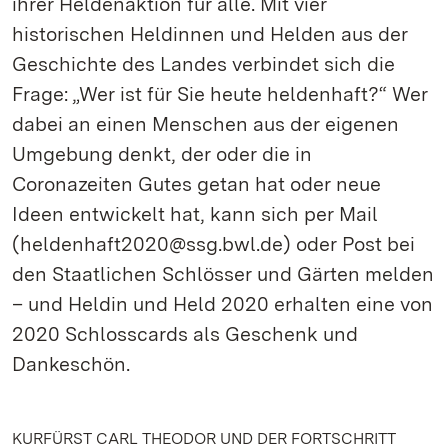
ihrer Heldenaktion für alle. Mit vier
historischen Heldinnen und Helden aus der
Geschichte des Landes verbindet sich die
Frage: „Wer ist für Sie heute heldenhaft?“ Wer
dabei an einen Menschen aus der eigenen
Umgebung denkt, der oder die in
Coronazeiten Gutes getan hat oder neue
Ideen entwickelt hat, kann sich per Mail
(heldenhaft2020@ssg.bwl.de) oder Post bei
den Staatlichen Schlösser und Gärten melden
– und Heldin und Held 2020 erhalten eine von
2020 Schlosscards als Geschenk und
Dankeschön.
KURFÜRST CARL THEODOR UND DER FORTSCHRITT